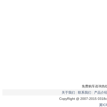
免费购车咨询热线：
关于我们
|
联系我们
|
产品介
CopyRight @ 2007-2015 0318
冀IC