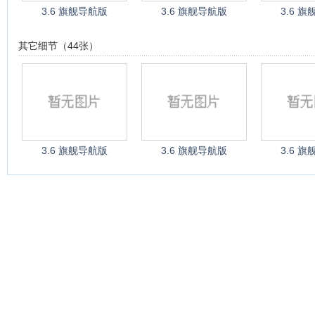
3.6 旗舰导航版
3.6 旗舰导航版
3.6 
其它细节（44张）
3.6 旗舰导航版
3.6 旗舰导航版
3.6 