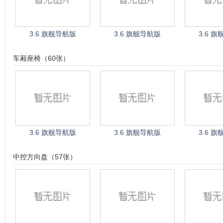
3.6 旗舰导航版
3.6 旗舰导航版
3.6 
车厢座椅（60张）
3.6 旗舰导航版
3.6 旗舰导航版
3.6 
中控方向盘（57张）