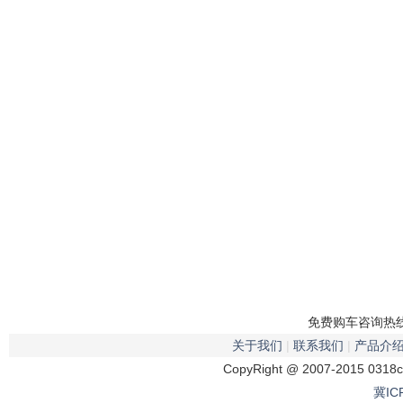
免费购车咨询热线：
关于我们
|
联系我们
|
产品介
CopyRight @ 2007-2015 0318
冀IC