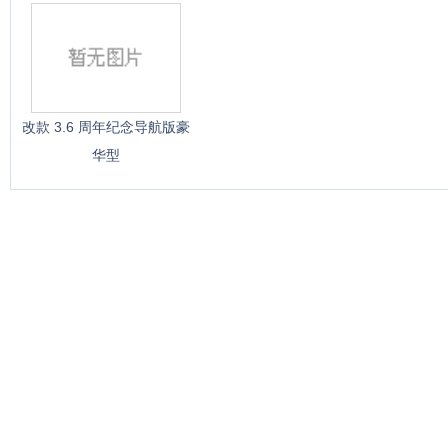
改款 3.6 周年纪念导航版豪
华型