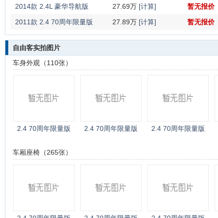
2014款 2.4L 豪华导航版
27.69万
[计算]
暂无报价
2011款 2.4 70周年限量版
27.89万
[计算]
暂无报价
自由客实拍图片
车身外观（110张）
2.4 70周年限量版
2.4 70周年限量版
2.4 70周年限量版
车厢座椅（265张）