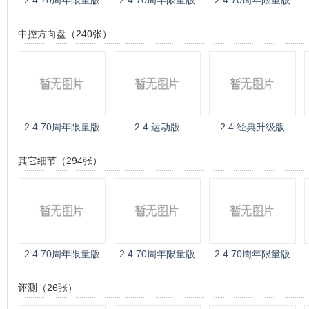
2.4 70周年限量版
2.4 70周年限量版
2.4 70周年限量版
中控方向盘（240张）
2.4 70周年限量版
2.4 运动版
2.4 经典升级版
其它细节（294张）
2.4 70周年限量版
2.4 70周年限量版
2.4 70周年限量版
评测（26张）