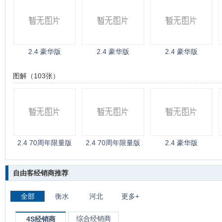
2.4 豪华版
2.4 豪华版
2.4 豪华版
图解（103张）
2.4 70周年限量版
2.4 70周年限量版
2.4 豪华版
自由客经销商推荐
全部
衡水
河北
更多+
综合经销商
4S经销商