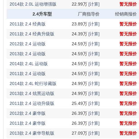
2014款 2.0L 运动增强版
22.99万
[计算]
暂无报价
2.4升车型
厂商指导价
经销商报价
2011款 2.4 经典版
23.89万
[计算]
暂无报价
2011款 2.4 经典升级版
24.39万
[计算]
暂无报价
2012款 2.4 运动版
24.59万
[计算]
暂无报价
2013款 2.4 运动版
24.59万
[计算]
暂无报价
2014款 2.4L 运动版
24.59万
[计算]
暂无报价
2011款 2.4 运动版
24.59万
[计算]
暂无报价
2014款 2.4L 蛇行珍藏版
24.99万
[计算]
暂无报价
2013款 2.4 炫黑运动版
24.99万
[计算]
暂无报价
2011款 2.4 运动升级版
25.49万
[计算]
暂无报价
2012款 2.4 豪华版
26.39万
[计算]
暂无报价
2011款 2.4 豪华版
26.39万
[计算]
暂无报价
2013款 2.4 豪华导航版
27.09万
[计算]
暂无报价