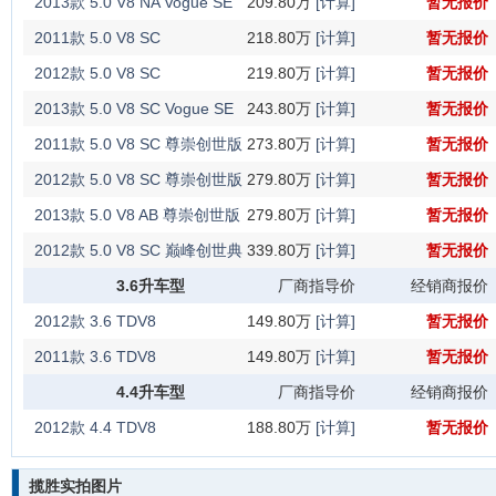
2013款 5.0 V8 NA Vogue SE
209.80万
[计算]
暂无报价
2011款 5.0 V8 SC
218.80万
[计算]
暂无报价
2012款 5.0 V8 SC
219.80万
[计算]
暂无报价
2013款 5.0 V8 SC Vogue SE
243.80万
[计算]
暂无报价
2011款 5.0 V8 SC 尊崇创世版
273.80万
[计算]
暂无报价
2012款 5.0 V8 SC 尊崇创世版
279.80万
[计算]
暂无报价
2013款 5.0 V8 AB 尊崇创世版
279.80万
[计算]
暂无报价
2012款 5.0 V8 SC 巅峰创世典
339.80万
[计算]
暂无报价
藏版
3.6升车型
厂商指导价
经销商报价
2012款 3.6 TDV8
149.80万
[计算]
暂无报价
2011款 3.6 TDV8
149.80万
[计算]
暂无报价
4.4升车型
厂商指导价
经销商报价
2012款 4.4 TDV8
188.80万
[计算]
暂无报价
揽胜实拍图片