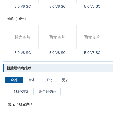
5.0 V8 SC
5.0 V8 SC
5.0 V8 SC
图解（16张）
5.0 V8 SC
5.0 V8 SC
5.0 V8 SC
揽胜经销商推荐
全部
衡水
河北
更多+
综合经销商
4S经销商
暂无4S经销商！