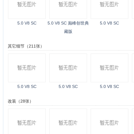
5.0 V8 SC
5.0 V8 SC 巅峰创世典
5.0 V8 SC
藏版
其它细节（211张）
5.0 V8 SC
5.0 V8 SC
5.0 V8 SC
改装（28张）