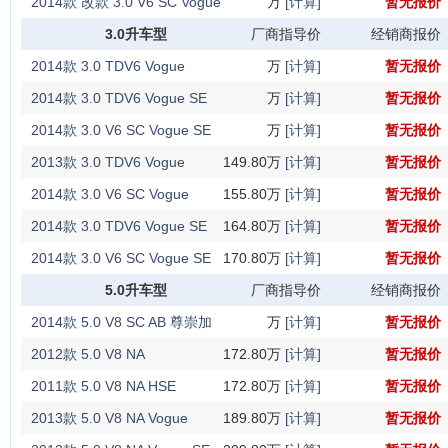
2014款 改款 3.0 V6 SC Vogue
万
[计算]
暂无报价
3.0升车型
厂商指导价
经销商报价
2014款 3.0 TDV6 Vogue
万
[计算]
暂无报价
2014款 3.0 TDV6 Vogue SE
万
[计算]
暂无报价
创世加长版
2014款 3.0 V6 SC Vogue SE
万
[计算]
暂无报价
创世加长版
2013款 3.0 TDV6 Vogue
149.80万
[计算]
暂无报价
2014款 3.0 V6 SC Vogue
155.80万
[计算]
暂无报价
2014款 3.0 TDV6 Vogue SE
164.80万
[计算]
暂无报价
2014款 3.0 V6 SC Vogue SE
170.80万
[计算]
暂无报价
5.0升车型
厂商指导价
经销商报价
2014款 5.0 V8 SC AB 尊崇加
万
[计算]
暂无报价
长版
2012款 5.0 V8 NA
172.80万
[计算]
暂无报价
2011款 5.0 V8 NA HSE
172.80万
[计算]
暂无报价
2013款 5.0 V8 NA Vogue
189.80万
[计算]
暂无报价