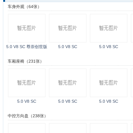
车身外观（64张）
5.0 V8 SC 尊崇创世版
5.0 V8 SC
5.0 V8 SC
车厢座椅（231张）
5.0 V8 SC
5.0 V8 SC
5.0 V8 SC
中控方向盘（238张）