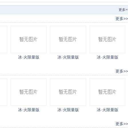
比
更多>
更多>>
冰·火限量版
冰·火限量版
冰·火限量版
更多>>
冰·火限量版
冰·火限量版
冰·火限量版
更多>>