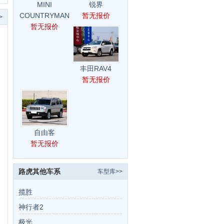
MINI
锐界
COUNTRYMAN
暂无报价
>
暂无报价
丰田RAV4
暂无报价
自由客
暂无报价
路虎其他车系
车型库>>
揽胜
神行者2
极光