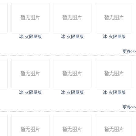
冰·火限量版
冰·火限量版
冰·火限量版
更多>>
冰·火限量版
冰·火限量版
冰·火限量版
更多>>