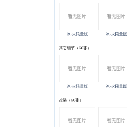
冰·火限量版
冰·火限量版
其它细节（60张）
冰·火限量版
冰·火限量版
改装（60张）