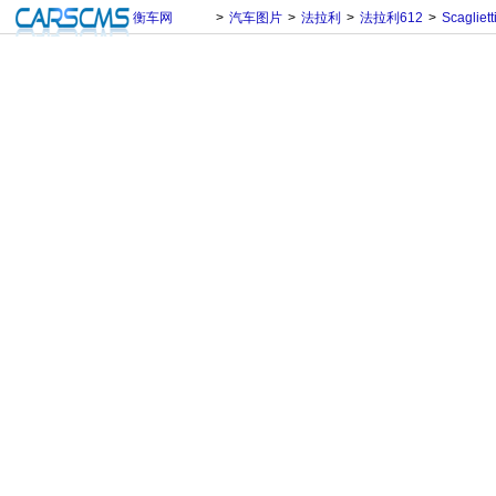
衡车网
>
汽车图片
>
法拉利
>
法拉利612
>
Scagliett