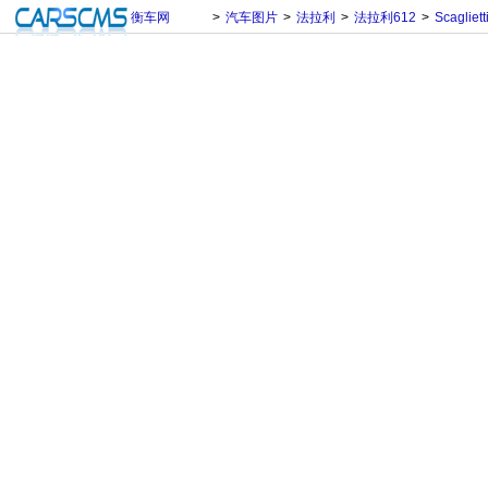
衡车网
>
汽车图片
>
法拉利
>
法拉利612
>
Scagliett