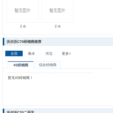
2.4i
2.4i
沃尔沃C70经销商推荐
全部
衡水
河北
更多+
综合经销商
4S经销商
暂无4S经销商！
沃尔沃C70二手车