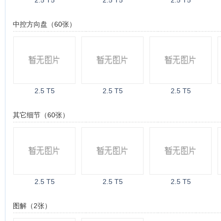
2.5 T5
2.5 T5
2.5 T5
中控方向盘（60张）
2.5 T5
2.5 T5
2.5 T5
其它细节（60张）
2.5 T5
2.5 T5
2.5 T5
图解（2张）